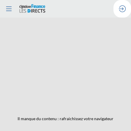
Il manque du contenu : rafraichissez votre navigateur