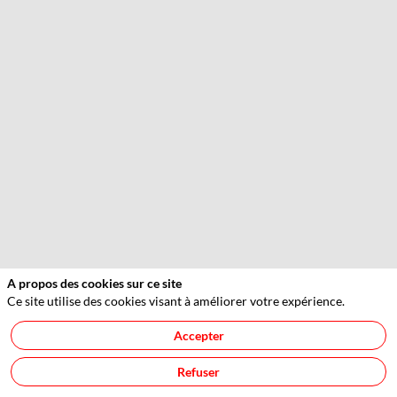
A propos des cookies sur ce site
Ce site utilise des cookies visant à améliorer votre expérience.
Accepter
Refuser