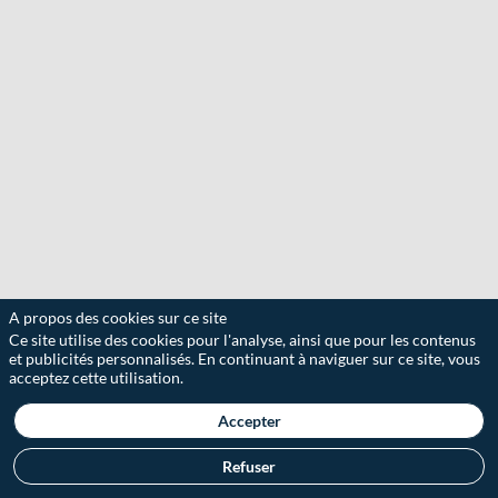
A propos des cookies sur ce site
Ce site utilise des cookies pour l'analyse, ainsi que pour les contenus
et publicités personnalisés. En continuant à naviguer sur ce site, vous
acceptez cette utilisation.
Accepter
Refuser