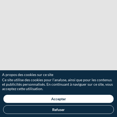
A propos des cookies sur ce site
Ce site utilise des cookies pour l'analyse, ainsi que pour les contenus
et publicités personnalisés. En continuant à naviguer sur ce site, vous
acceptez cette utilisation.
Accepter
Refuser