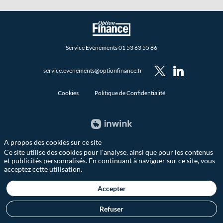
Service Evénements 01 53 63 55 86
service.evenements@optionfinance.fr
Cookies
Politique de Confidentialité
A propos des cookies sur ce site
Ce site utilise des cookies pour l'analyse, ainsi que pour les contenus
et publicités personnalisés. En continuant à naviguer sur ce site, vous
acceptez cette utilisation.
Accepter
Refuser