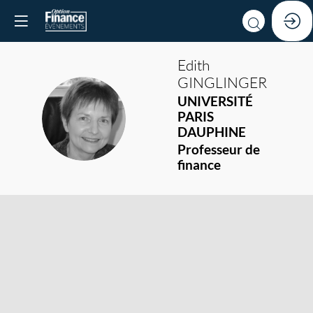
Edith
GINGLINGER
UNIVERSITÉ
EG
PARIS
DAUPHINE
Professeur de
finance