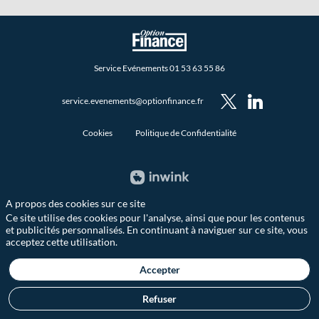
Service Evénements 01 53 63 55 86
service.evenements@optionfinance.fr
Cookies
Politique de Confidentialité
A propos des cookies sur ce site
Ce site utilise des cookies pour l'analyse, ainsi que pour les contenus
et publicités personnalisés. En continuant à naviguer sur ce site, vous
acceptez cette utilisation.
Accepter
Refuser