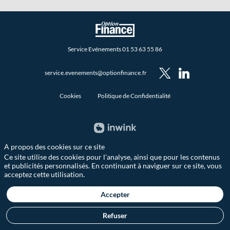
Service Evénements 01 53 63 55 86
service.evenements@optionfinance.fr
Cookies
Politique de Confidentialité
A propos des cookies sur ce site
Ce site utilise des cookies pour l'analyse, ainsi que pour les contenus
et publicités personnalisés. En continuant à naviguer sur ce site, vous
acceptez cette utilisation.
Accepter
Refuser