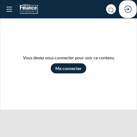
Vous devez vous connecter pour voir ce contenu
Me connecter