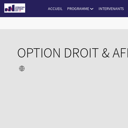
ACCUEIL
PROGRAMME
INTERVENANTS
OPTION DROIT & AF