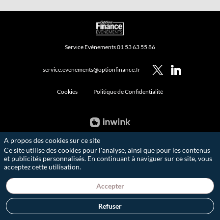
Service Evénements 01 53 63 55 86
service.evenements@optionfinance.fr
Cookies
Politique de Confidentialité
A propos des cookies sur ce site
Ce site utilise des cookies pour l'analyse, ainsi que pour les contenus
et publicités personnalisés. En continuant à naviguer sur ce site, vous
acceptez cette utilisation.
Accepter
Refuser