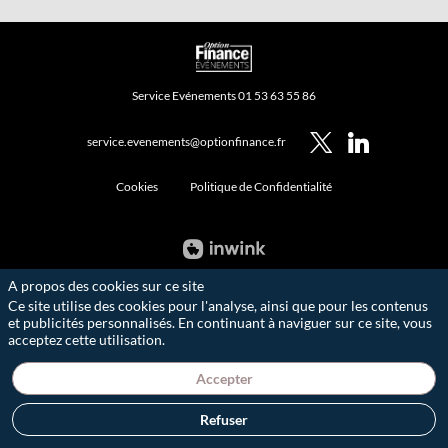
Service Evénements 01 53 63 55 86
service.evenements@optionfinance.fr
Cookies
Politique de Confidentialité
A propos des cookies sur ce site
Ce site utilise des cookies pour l'analyse, ainsi que pour les contenus
et publicités personnalisés. En continuant à naviguer sur ce site, vous
acceptez cette utilisation.
Accepter
Refuser