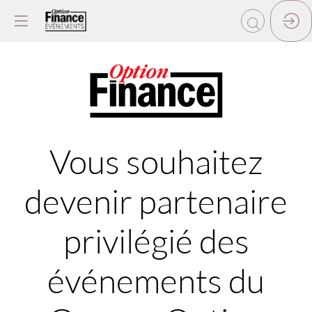
Vous souhaitez
devenir partenaire
privilégié des
événements du