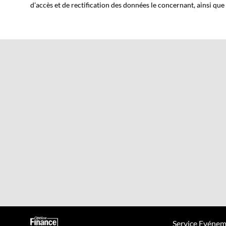
d'accès et de rectification des données le concernant, ainsi que
Service Evénem