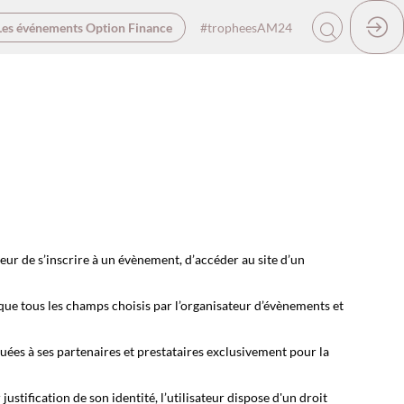
Les événements Option Finance
#tropheesAM24
eur de s’inscrire à un évènement, d’accéder au site d’un
 que tous les champs choisis par l’organisateur d’évènements et
ées à ses partenaires et prestataires exclusivement pour la
stification de son identité, l’utilisateur dispose d'un droit