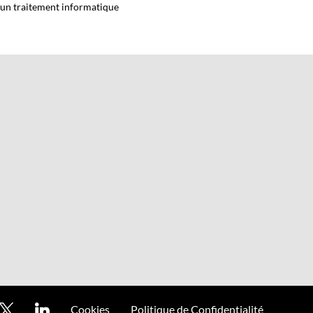
 d'un traitement informatique
Cookies
Politique de Confidentialité