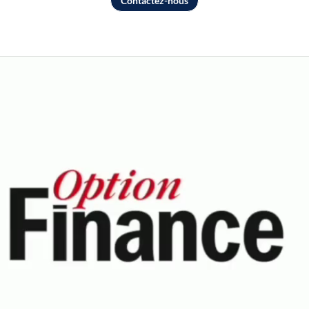
Contactez-nous