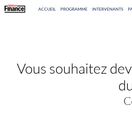
ACCUEIL
PROGRAMME
INTERVENANTS
P
Vous souhaitez dev
du
C