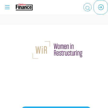
WOMEN
IN
RESTRUCTURING
Description