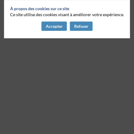
À propos des cookies sur ce site
Ce site utilise des cookies visant à améliorer votre expérience.
Accepter
Refuser