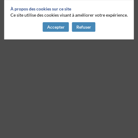
À propos des cookies sur ce site
Ce site utilise des cookies visant à améliorer votre expérience.
Accepter
Refuser