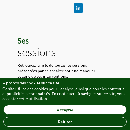
Ses
sessions
Retrouvez la liste de toutes les sessions
présentées par ce speaker pour ne manquer
aucune de ses interventions.
A propos des cookies sur ce site
Toutes les sessions
Ce site utilise des cookies pour l'analyse, ainsi que pour les contenus
et publicités personnalisés. En continuant à naviguer sur ce site, vous
acceptez cette utilisation.
Accepter
Refuser