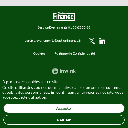
Service Evénements 01 53 63 55 86
service.evenements@optionfinance.fr
Cookies
Politique de Confidentialité
A propos des cookies sur ce site
Ce site utilise des cookies pour l'analyse, ainsi que pour les contenus
et publicités personnalisés. En continuant à naviguer sur ce site, vous
acceptez cette utilisation.
Accepter
Refuser