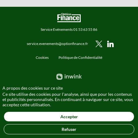
Service Evénements 01 53 63 55 86
service.evenements@optionfinance.fr
Cookies
Politique de Confidentialité
A propos des cookies sur ce site
Ce site utilise des cookies pour l'analyse, ainsi que pour les contenus
et publicités personnalisés. En continuant à naviguer sur ce site, vous
acceptez cette utilisation.
Accepter
Refuser