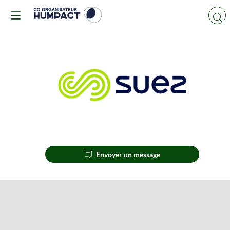
SUEZ
Envoyer un message