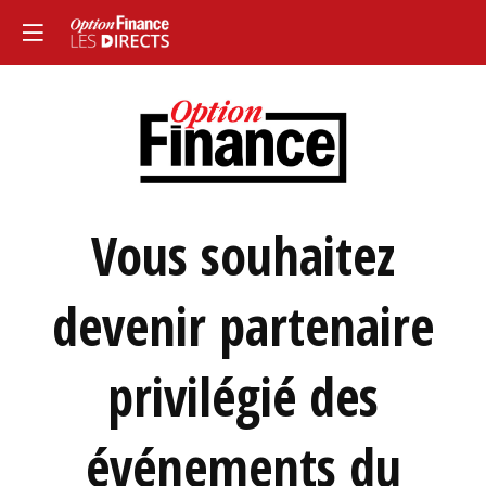
Vous souhaitez
devenir partenaire
privilégié des
événements du