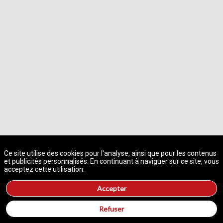
A propos des cookies sur ce site
Ce site utilise des cookies pour l'analyse, ainsi que pour les contenus
et publicités personnalisés. En continuant à naviguer sur ce site, vous
acceptez cette utilisation.
Accepter
Refuser