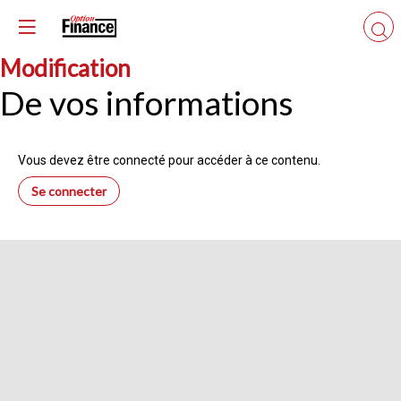
Modification
De vos informations
Vous devez être connecté pour accéder à ce contenu.
Se connecter