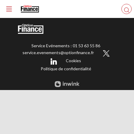
Service Evénements : 01 53 63 55 86
service.evenements@optionfinance.fr
Cookies
Politique de confidentialité