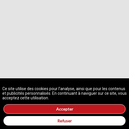
A propos des cookies sur ce site
Ce site utilise des cookies pour l'analyse, ainsi que pour les contenus
et publicités personnalisés. En continuant à naviguer sur ce site, vous
acceptez cette utilisation.
Accepter
Refuser