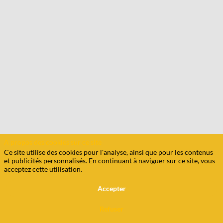
A propos des cookies sur ce site
Ce site utilise des cookies pour l'analyse, ainsi que pour les contenus
et publicités personnalisés. En continuant à naviguer sur ce site, vous
acceptez cette utilisation.
Accepter
Refuser