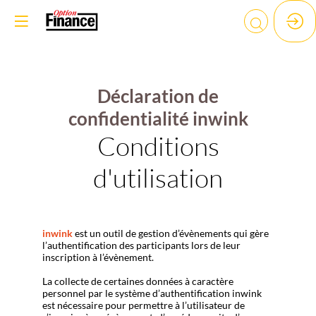
Déclaration de
confidentialité inwink
Conditions
d'utilisation
inwink
est un outil de gestion d’évènements qui gère
l’authentification des participants lors de leur
inscription à l’évènement.
La collecte de certaines données à caractère
personnel par le système d’authentification inwink
est nécessaire pour permettre à l’utilisateur de