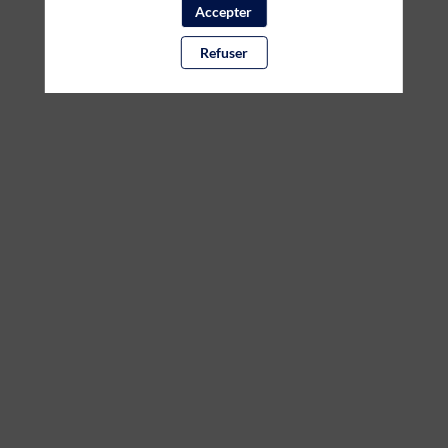
Accepter
Refuser