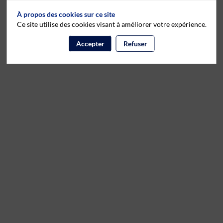
À propos des cookies sur ce site
Ce site utilise des cookies visant à améliorer votre expérience.
Accepter
Refuser