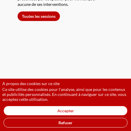
aucune de ses interventions.
Toutes les sessions
A propos des cookies sur ce site
Ce site utilise des cookies pour l'analyse, ainsi que pour les contenus
et publicités personnalisés. En continuant à naviguer sur ce site, vous
acceptez cette utilisation.
Accepter
Refuser