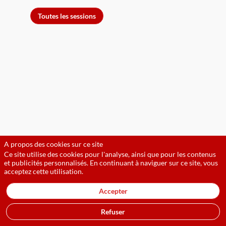
Toutes les sessions
A propos des cookies sur ce site
Ce site utilise des cookies pour l'analyse, ainsi que pour les contenus
et publicités personnalisés. En continuant à naviguer sur ce site, vous
acceptez cette utilisation.
Accepter
Refuser