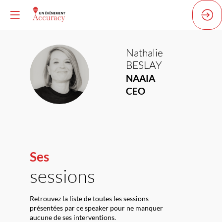
Nathalie
BESLAY
NB
NAAIA
CEO
Ses
sessions
Retrouvez la liste de toutes les sessions
présentées par ce speaker pour ne manquer
aucune de ses interventions.