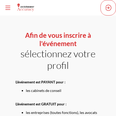
Afin de vous inscrire à
l'événement
sélectionnez votre
profil
L'événement
est PAYANT pour :
les cabinets de conseil
L'événement est GRATUIT pour :
les entreprises (toutes fonctions), les avocats