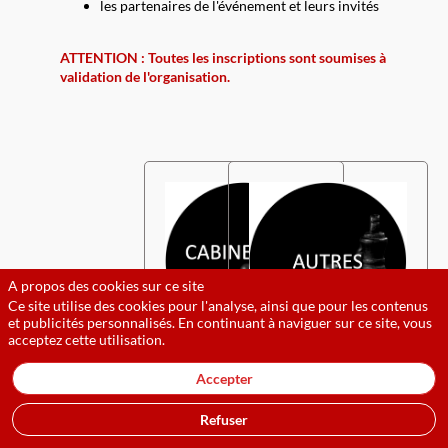
les partenaires de l'événement et leurs invités
ATTENTION : Toutes les inscriptions sont soumises à
validation de l'organisation.
A propos des cookies sur ce site
Ce site utilise des cookies pour l'analyse, ainsi que pour les contenus
et publicités personnalisés. En continuant à naviguer sur ce site, vous
acceptez cette utilisation.
Accepter
Refuser