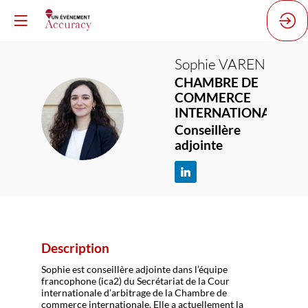
Sophie
VARENNE
CHAMBRE DE
COMMERCE
INTERNATIONALE
SV
Conseillère
adjointe
Description
Sophie est conseillère adjointe dans l’équipe
francophone (ica2) du Secrétariat de la Cour
internationale d’arbitrage de la Chambre de
commerce internationale. Elle a actuellement la