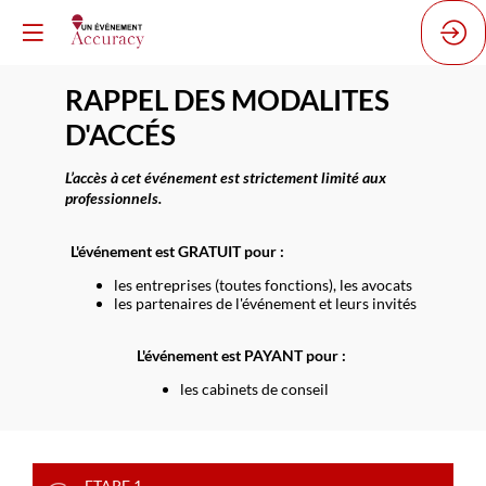
RAPPEL DES MODALITES
D'ACC
É
S
L’accès à cet événement est strictement limité aux
professionnels.
L'événement est GRATUIT
pour :
les entreprises (toutes fonctions), les avocats
les partenaires de l'événement et leurs invités
L'événement est PAYANT pour :
les cabinets de conseil
ETAPE 1