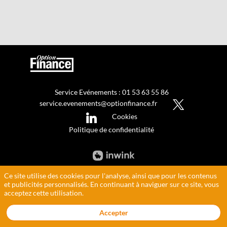
Service Evénements : 01 53 63 55 86
service.evenements@optionfinance.fr
Cookies
Politique de confidentialité
Ce site utilise des cookies pour l'analyse, ainsi que pour les contenus
et publicités personnalisés. En continuant à naviguer sur ce site, vous
acceptez cette utilisation.
Accepter