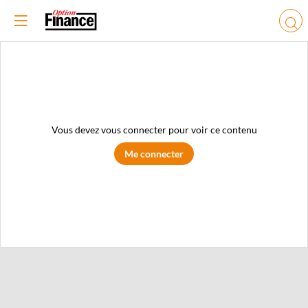
Vous devez vous connecter pour voir ce contenu
Me connecter