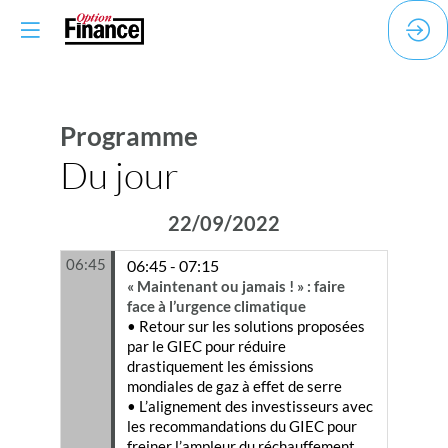
Programme
Du jour
22/09/2022
06:45
06:45 - 07:15
« Maintenant ou jamais ! » : faire
face à l’urgence climatique
• Retour sur les solutions proposées
par le GIEC pour réduire
drastiquement les émissions
mondiales de gaz à effet de serre
• L’alignement des investisseurs avec
les recommandations du GIEC pour
freiner l’ampleur du réchauffement