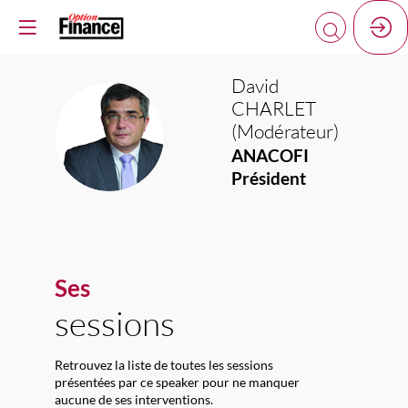
David
CHARLET
(Modérateur)
DC(
ANACOFI
Président
Ses
sessions
Retrouvez la liste de toutes les sessions
présentées par ce speaker pour ne manquer
aucune de ses interventions.