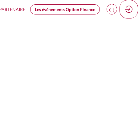
PARTENAIRE
Les événements Option Finance