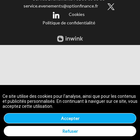
service.evenements@optionfinance.fr
Cookies
Politique de confidentialité
A propos des cookies sur ce site
Ce site utilise des cookies pour l'analyse, ainsi que pour les contenus
et publicités personnalisés. En continuant à naviguer sur ce site, vous
acceptez cette utilisation.
Accepter
Refuser