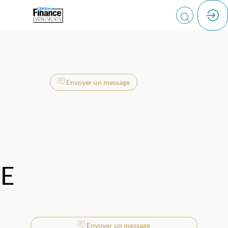
Envoyer un message
E
Envoyer un message