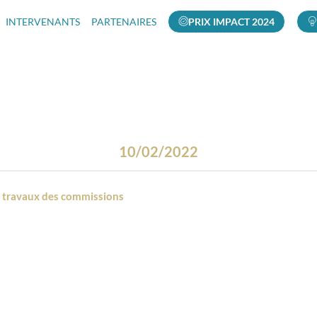
INTERVENANTS
PARTENAIRES
PRIX IMPACT 2024
10/02/2022
es travaux des commissions