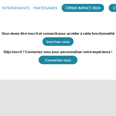
INTERVENANTS
PARTENAIRES
PRIX IMPACT 2024
Vous devez être inscrit et connecté pour accéder à cette fonctionnalité
Inscrivez-vous
Déja inscrit ? Connectez-vous pour personnaliser votre experience !
Connectez-vous