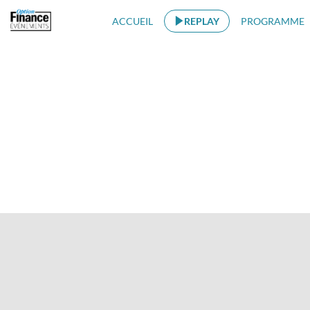
ACCUEIL
REPLAY
PROGRAMME