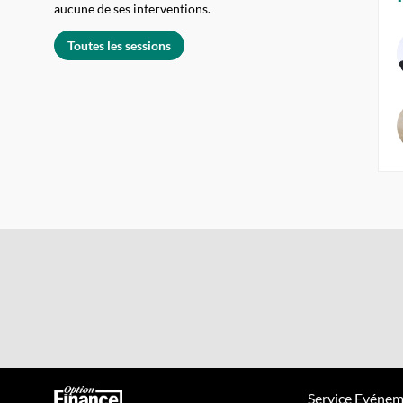
aucune de ses interventions.
Toutes les sessions
Service Evénem