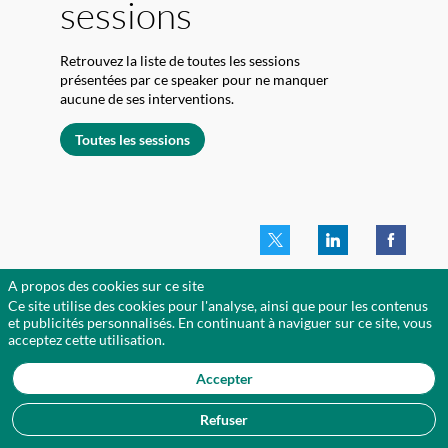
sessions
Retrouvez la liste de toutes les sessions
présentées par ce speaker pour ne manquer
aucune de ses interventions.
Toutes les sessions
A propos des cookies sur ce site
Ce site utilise des cookies pour l'analyse, ainsi que pour les contenus
et publicités personnalisés. En continuant à naviguer sur ce site, vous
acceptez cette utilisation.
Accepter
Refuser