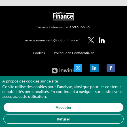
Service Evénements 01 53 63 55 86
service.evenements@optionfinance.fr
Cookies
Politique de Confidentialité
A propos des cookies sur ce site
Ce site utilise des cookies pour l'analyse, ainsi que pour les contenus
et publicités personnalisés. En continuant à naviguer sur ce site, vous
acceptez cette utilisation.
Accepter
Refuser