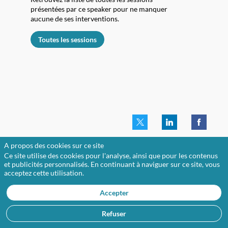
présentées par ce speaker pour ne manquer
aucune de ses interventions.
Toutes les sessions
A propos des cookies sur ce site
Ce site utilise des cookies pour l'analyse, ainsi que pour les contenus
et publicités personnalisés. En continuant à naviguer sur ce site, vous
acceptez cette utilisation.
Accepter
Refuser
A