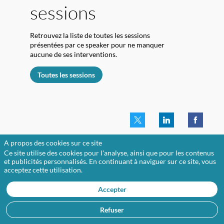
sessions
:
Retrouvez la liste de toutes les sessions
présentées par ce speaker pour ne manquer
aucune de ses interventions.
Toutes les sessions
A propos des cookies sur ce site
Ce site utilise des cookies pour l'analyse, ainsi que pour les contenus
et publicités personnalisés. En continuant à naviguer sur ce site, vous
L
acceptez cette utilisation.
d
Accepter
Refuser