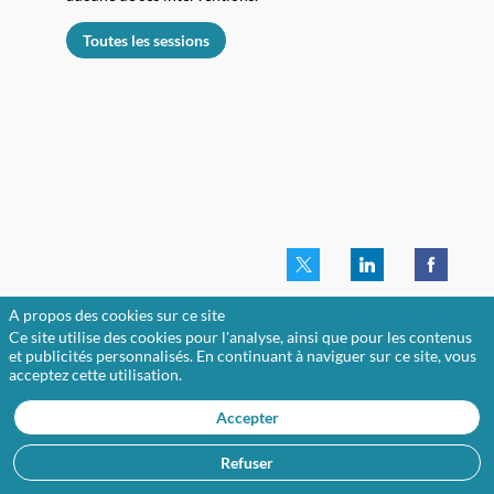
Toutes les sessions
A propos des cookies sur ce site
Ce site utilise des cookies pour l'analyse, ainsi que pour les contenus
et publicités personnalisés. En continuant à naviguer sur ce site, vous
acceptez cette utilisation.
Accepter
A
Refuser
l