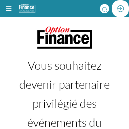
Vous souhaitez
devenir partenaire
privilégié des
événements du