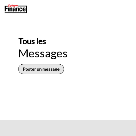
Tous les
Messages
Poster un message