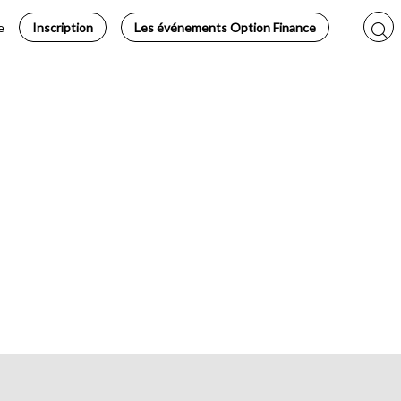
e
Inscription
Les événements Option Finance