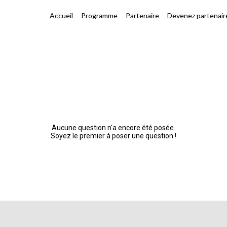
Accueil
Programme
Partenaire
Devenez partenair
Aucune question n'a encore été posée.
Soyez le premier à poser une question !