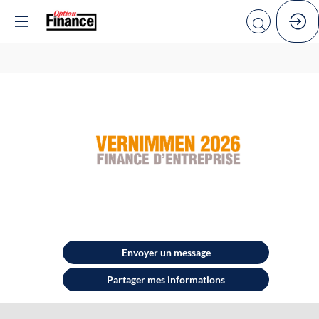
VERNIMMEN
Envoyer un message
Partager mes informations