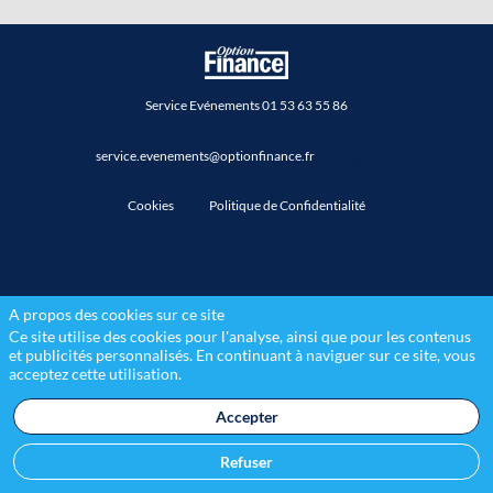
Service Evénements 01 53 63 55 86
service.evenements@optionfinance.fr
Cookies
Politique de Confidentialité
A propos des cookies sur ce site
Ce site utilise des cookies pour l'analyse, ainsi que pour les contenus
et publicités personnalisés. En continuant à naviguer sur ce site, vous
acceptez cette utilisation.
Accepter
Refuser