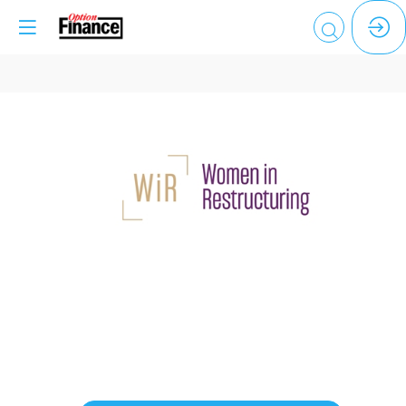
WOMEN
IN
RESTRUCTURING
Description