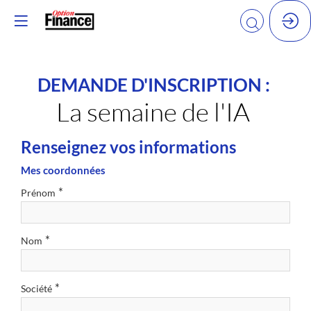
DEMANDE D'INSCRIPTION :
La semaine de l'IA
Renseignez vos informations
Mes coordonnées
*
Prénom
*
Nom
*
Société