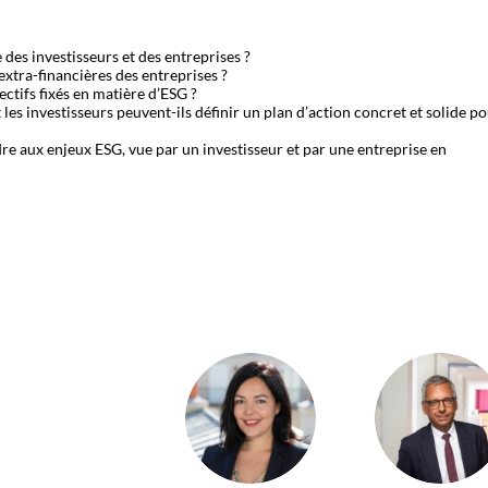
 des investisseurs et des entreprises ?
extra-financières des entreprises ?
ctifs fixés en matière d’ESG ?
les investisseurs peuvent-ils définir un plan d’action concret et solide p
re aux enjeux ESG, vue par un investisseur et par une entreprise en
EDS
PI